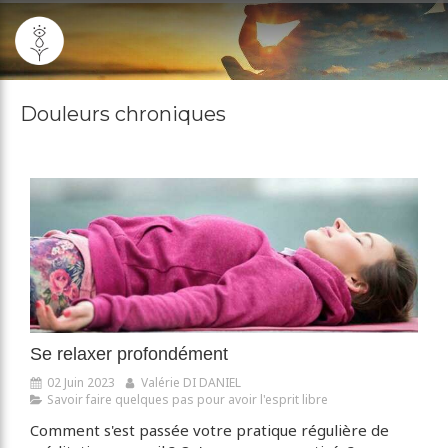
Douleurs chroniques
Se relaxer profondément
02 Juin 2023
Valérie DI DANIEL
Savoir faire quelques pas pour avoir l'esprit libre
Comment s'est passée votre pratique régulière de