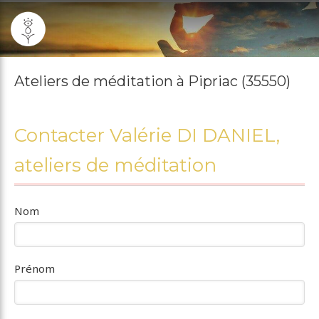
Ateliers de méditation à Pipriac (35550)
Contacter Valérie DI DANIEL,
ateliers de méditation
Nom
Prénom